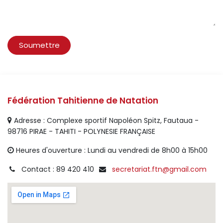
Soumettre
Fédération Tahitienne de Natation
Adresse : Complexe sportif Napoléon Spitz, Fautaua -
98716 PIRAE - TAHITI - POLYNESIE FRANÇAISE
Heures d'ouverture : Lundi au vendredi de 8h00 à 15h00
Contact : 89 420 410
secretariat.ftn@gmail.com