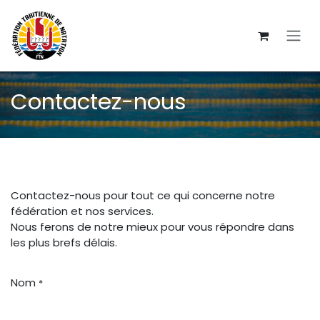
Se rendre au contenu
Contactez-nous
Contactez-nous pour tout ce qui concerne notre
fédération et nos services.
Nous ferons de notre mieux pour vous répondre dans
les plus brefs délais.
Nom
*