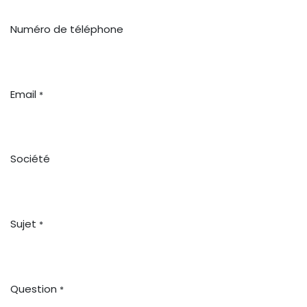
Numéro de téléphone
Email
*
Société
Sujet
*
Question
*